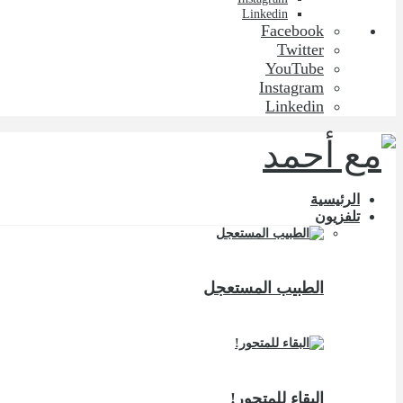
Linkedin
Facebook
Twitter
YouTube
Instagram
Linkedin
الرئيسية
تلفزيون
الطبيب المستعجل
البقاء للمتحور!