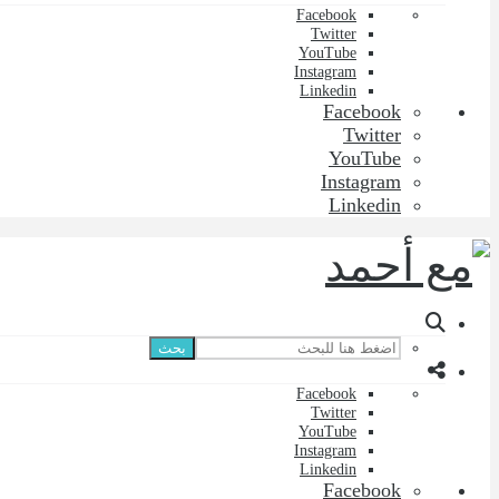
Facebook
Twitter
YouTube
Instagram
Linkedin
Facebook
Twitter
YouTube
Instagram
Linkedin
بحث
Facebook
Twitter
YouTube
Instagram
Linkedin
Facebook