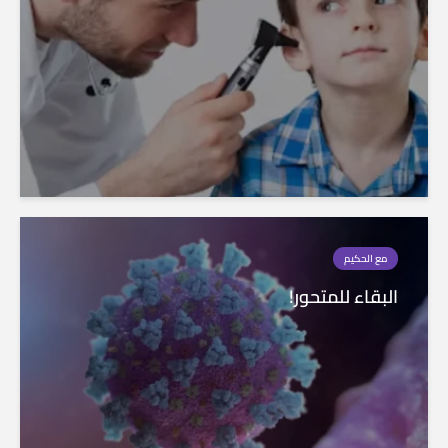
مع الحكيم
البقاء للمتحور!