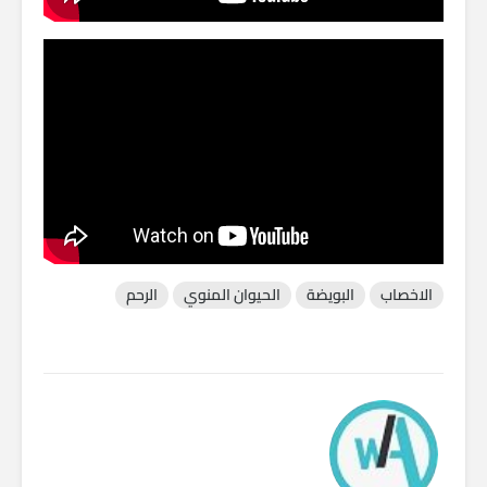
الاخصاب
البويضة
الحيوان المنوي
الرحم