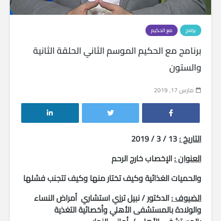
برامج
مع الحكيم
برنامج مع الحكيم الموسم الثاني الحلقة الثانية
والستون
مارس 17, 2019
التاريخ :
13 / 3 / 2019
العنوان :
الإخصاب خارج الرحم
والحميات الغذائية وكيف تختار منها وكيف تتجنب فشلها
الضيوف :
الدكتور / نبيل ترزي استشاري أمراض النساء
والولادة بالمستشفى الأهلي وأخصائية التغذية