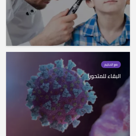
مع الحكيم
البقاء للمتحور!