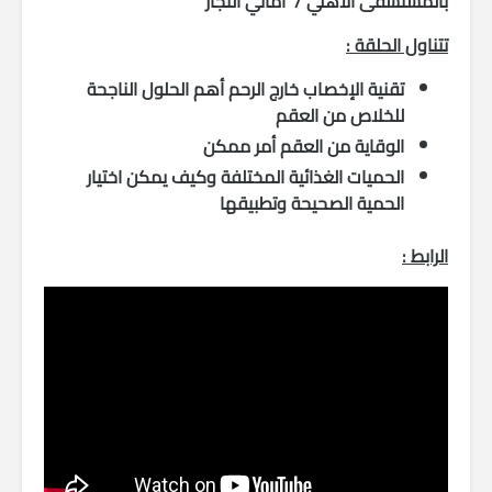
بالمستشفى الأهلي / أماني النجار
تتناول الحلقة :
تقنية الإخصاب خارج الرحم أهم الحلول الناجحة
للخلاص من العقم
الوقاية من العقم أمر ممكن
الحميات الغذائية المختلفة وكيف يمكن اختيار
الحمية الصحيحة وتطبيقها
الرابط
: