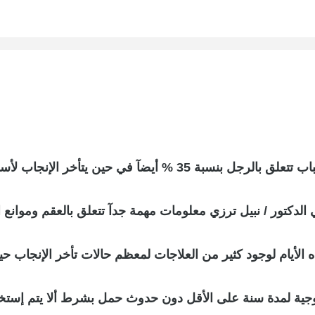
هذه الأيام لوجود كثير من العلاجات لمعظم حالات تأخر الإنجاب
زوجية لمدة سنة على الأقل دون حدوث حمل بشرط ألا يتم إستخ