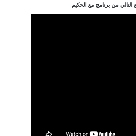
التالي من برنامج مع الحكيم