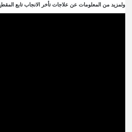
ولمزيد من المعلومات عن علاجات تأخر الانجاب تابع المقطع 