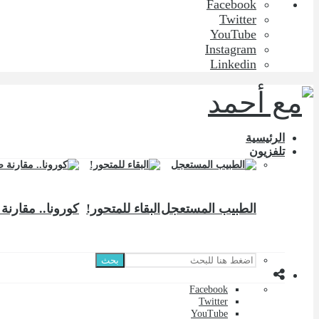
Facebook
Twitter
YouTube
Instagram
Linkedin
الرئيسية
تلفزيون
الطبيب المستعجل
البقاء للمتحور!
كورونا.. مقارنة 
بحث
Facebook
Twitter
YouTube