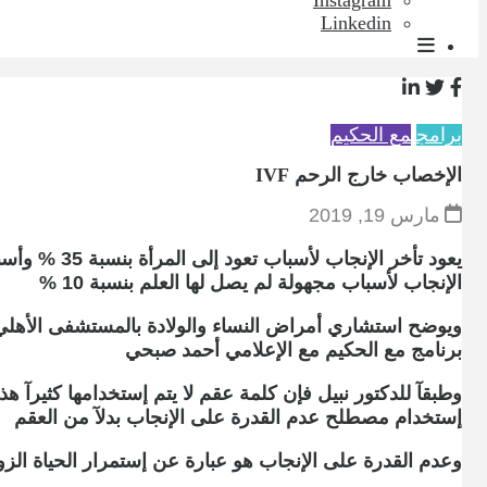
Instagram
Linkedin
برامج
مع الحكيم
الإخصاب خارج الرحم IVF
مارس 19, 2019
الإنجاب لأسباب مجهولة لم يصل لها العلم بنسبة 10 %
برنامج مع الحكيم مع الإعلامي أحمد صبحي
وطبقآ للدكتور نبيل فإن كلمة عقم لا يتم إستخدامها كثيرآ 
إستخدام مصطلح عدم القدرة على الإنجاب بدلآ من العقم
وعدم القدرة على الإنجاب هو عبارة عن إستمرار الحياة ال