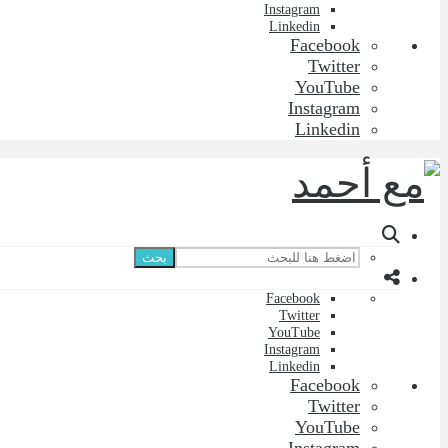
Instagram
Linkedin
Facebook
Twitter
YouTube
Instagram
Linkedin
بحث
Facebook
Twitter
YouTube
Instagram
Linkedin
Facebook
Twitter
YouTube