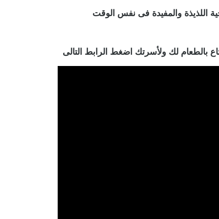
ية اللذيذة والمفيدة فى نفس الوقت
اع بالطعام لك ولأسرتك اضغط الرابط التالى