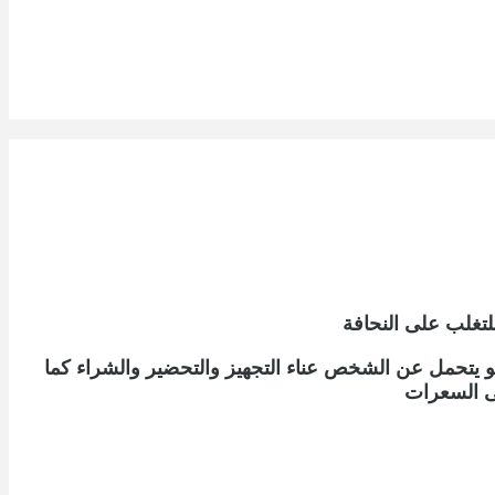
لتغلب على النحافة
و يتحمل عن الشخص عناء التجهيز والتحضير والشراء كما
ى السعرات