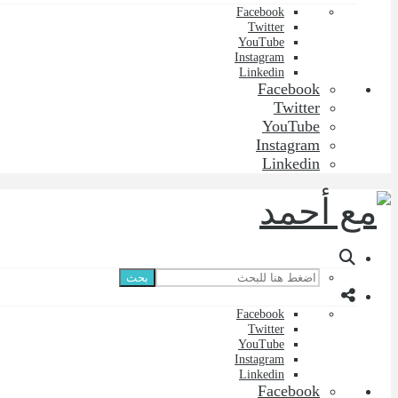
Facebook
Twitter
YouTube
Instagram
Linkedin
Facebook
Twitter
YouTube
Instagram
Linkedin
بحث
Facebook
Twitter
YouTube
Instagram
Linkedin
Facebook