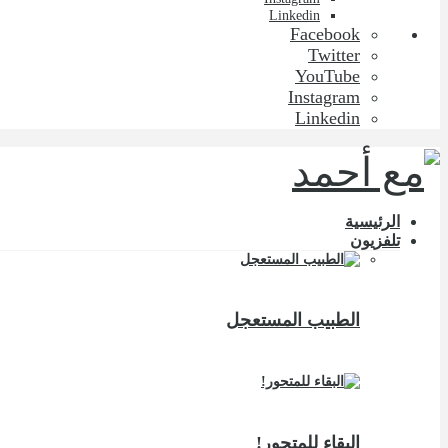
Linkedin
Facebook
Twitter
YouTube
Instagram
Linkedin
الرئيسية
تلفزيون
الطبيب المستعجل
البقاء للمتحور!