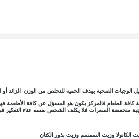
 الوجبات الصحية بهدف الحمية للتخلص من الوزن الزائد أو ل
ة كافة الطعام فالمركز يكون هو المسؤل عن كافة الأطعمة فه
جبة منخفضة السعرات فلا يكلف الشخص نفسه عناء التفكير ف
يت الكانولا وزيت السمسم وزيت بذور الكتان