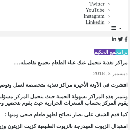
Twitter
YouTube
Instagram
Linkedin
برامج
مع الحكيم
مراكز تغذية تتحمل عنك عناء الطعام بجميع تفاصيله….
ديسمبر 3, 2018
انتشرت فى الآونة الأخيرة مراكز تغذية متخصصة لعمل وتوصيل
وتتميز هذه المراكز بسهولة الحمية حيث يتحمل المركز مسؤلي
يقوم المركز بحساب السعرات الحرارية حيث يقوم بتحضير و
كما قدم الشيف على نصار نصائح لطهو طعام صحى ومنها :
استبدال الزيوت المهدرجة بالزيوت الطبيعية كزيت الزيتون وز