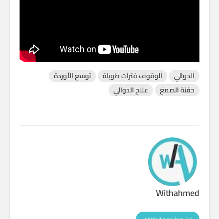
الدوالي
الوقوف فترات طويلة
توسع الأوردة
حقنة الصمغ
علاج الدوالي
Withahmed