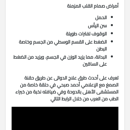
أمراض صمام القلب المزمنة
الحمل
سن اليأس
الوقوف لفترات طويلة
الضغط على القسم الوسطي من الجسم وخاصة
البطن
ا
لبدانة، مما يزيد الوزن في الجسم، ويزيد من الضغط
على الساقين
تعرف على أحدث طرق علاج الدوالى عن طريق حقنة
الصمغ مع الإعلامي أحمد صبحي في حلقة خاصة من
المستشفى الأهلى بالدوحة وفي ضيافته نخبة من خبراء
الطب من العرب من خلال الرابط التالي