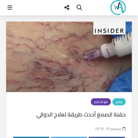
برامج
مع الحكيم
حقنة الصمغ أحدث طريقة لعلاج الدوالي
ديسمبر 10, 2019