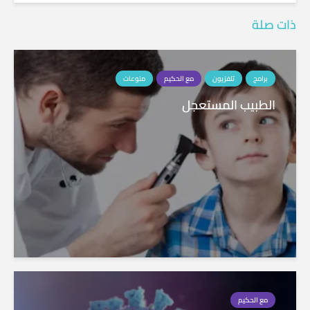
ذات صلة
برامج
تلفزيون
مع الحكيم
منوعات
الطبيب المستعجل
مع الحكيم