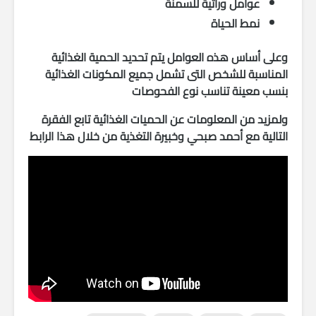
عوامل وراثية للسمنة
نمط الحياة
وعلى أساس هذه العوامل يتم تحديد الحمية الغذائية
المناسبة للشخص التى تشمل جميع المكونات الغذائية
بنسب معينة تناسب نوع الفحوصات
ولمزيد من المعلومات عن الحميات الغذائية تابع الفقرة
التالية مع أحمد صبحي وخبيرة التغذية من خلال هذا الرابط