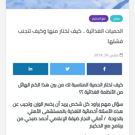
برامج
مع الحكيم
الحميات الغذائية .. كيف تختار منها وكيف تتجنب
فشلها
مارس 20, 2019
كيف تختار الحمية المناسبة لك من بين هذا الكم الهائل
من الأنظمة الغذائية ؟؟
سؤال مهم يراود كل شخص يريد أن يخسر الوزن وتجيب عن
هذه الأسئلة أخصائية التغذية بالمستشفى الأهلي
بالدوحة / أماني النجار ضيفة الإعلامي أحمد صبحي من
برنامج مع الحكيم