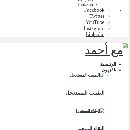
Linkedin
Facebook
Twitter
YouTube
Instagram
Linkedin
الرئيسية
تلفزيون
الطبيب المستعجل
البقاء للمتحور!