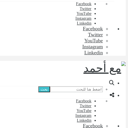
Facebook
Twitter
YouTube
Instagram
Linkedin
Facebook
Twitter
YouTube
Instagram
Linkedin
بحث
Facebook
Twitter
YouTube
Instagram
Linkedin
Facebook