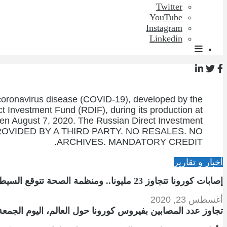
Twitter
YouTube
Instagram
Linkedin
coronavirus disease (COVID-19), developed by the
 Investment Fund (RDIF), during its production at
en August 7, 2020. The Russian Direct Investment
PROVIDED BY A THIRD PARTY. NO RESALES. NO
ARCHIVES. MANDATORY CREDIT.
أخبار و تقارير
إصابات كورونا تتجاوز 23 مليونا.. ومنظمة الصحة تتوقع السيطرة عليه خلال عامين
أغسطس 23, 2020
تجاوز عدد المصابين بفيروس كورونا حول العالم، اليوم الجمعة، 23 مليون شخ