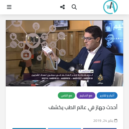
أخبار و تقارير
مع الحكيم
مع الناس
أحدث جهاز في عالم الطب يكشف
يناير 24, 2019