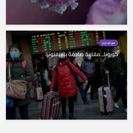
مع الحكيم
كورونا.. مقارنة صادمة بالإنفلونزا