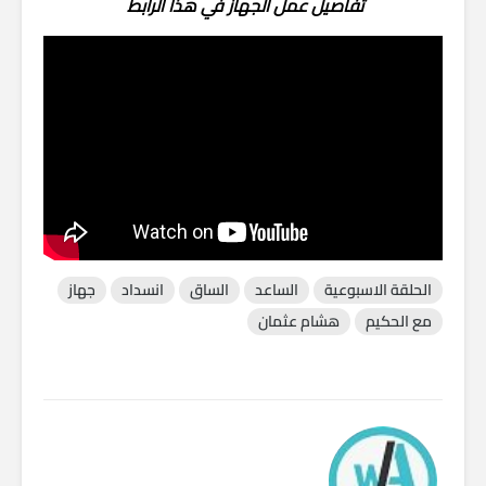
تفاصيل عمل الجهاز في هذا الرابط
الحلقة الاسبوعية
الساعد
الساق
انسداد
جهاز
مع الحكيم
هشام عثمان