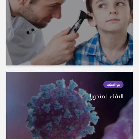
مع الحكيم
البقاء للمتحور!