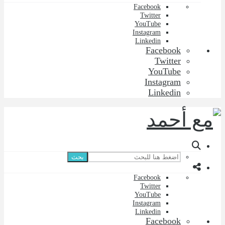
Facebook
Twitter
YouTube
Instagram
Linkedin
Facebook
Twitter
YouTube
Instagram
Linkedin
بحث
Facebook
Twitter
YouTube
Instagram
Linkedin
Facebook