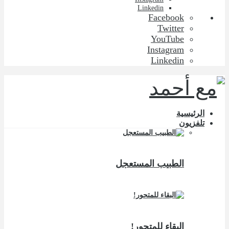
Linkedin
Facebook
Twitter
YouTube
Instagram
Linkedin
الرئيسية
تلفزيون
الطبيب المستعجل
البقاء للمتحور!