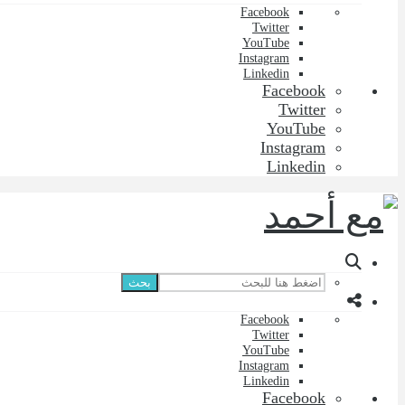
Facebook
Twitter
YouTube
Instagram
Linkedin
Facebook
Twitter
YouTube
Instagram
Linkedin
بحث
Facebook
Twitter
YouTube
Instagram
Linkedin
Facebook