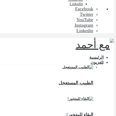
Linkedin
Facebook
Twitter
YouTube
Instagram
Linkedin
الرئيسية
تلفزيون
الطبيب المستعجل
البقاء للمتحور!