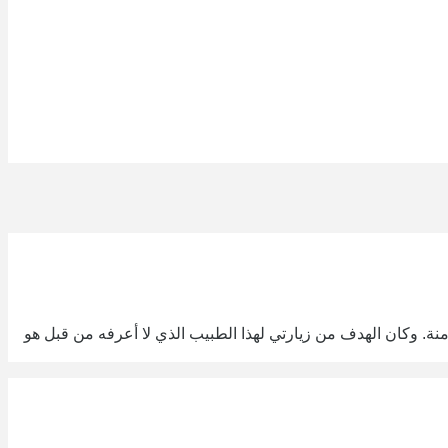
 وكان الهدف من زيارتي لهذا الطبيب الذي لا أعرفه من قبل هو