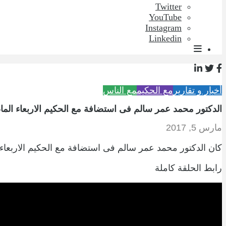
Twitter
YouTube
Instagram
Linkedin
أخبار و تقارير
مع الحكيم
مع الناس
الدكتور محمد عمر سالم فى استضافة مع الحكيم الاربعاء الم
مارس 5, 2017
كان الدكتور محمد عمر سالم فى استضافة مع الحكيم الاربعاء
رابط الحلقة كاملة