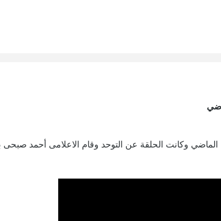
اضي
 الماضي وكانت الحلقة عن التوحد وقام الاعلامى أحمد صبحى 