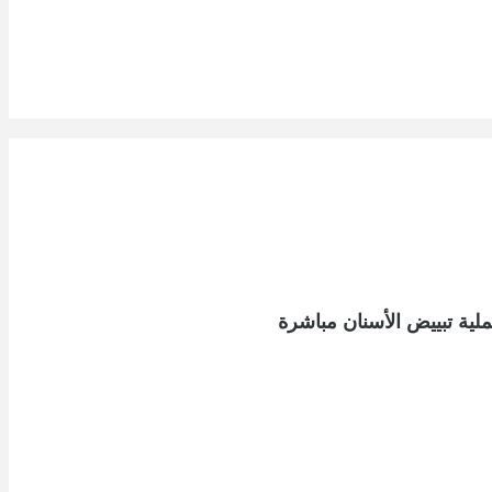
ملية تبييض الأسنان مباشرة