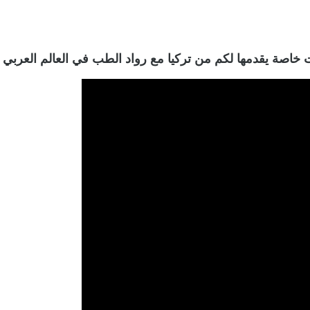
خاصة يقدمها لكم من تركيا مع رواد الطب في العالم العربي