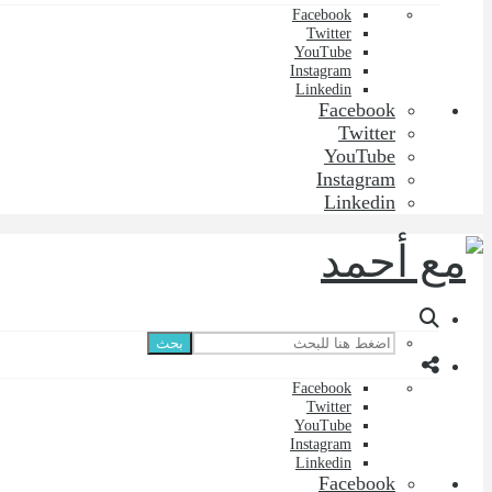
Facebook
Twitter
YouTube
Instagram
Linkedin
Facebook
Twitter
YouTube
Instagram
Linkedin
بحث
Facebook
Twitter
YouTube
Instagram
Linkedin
Facebook