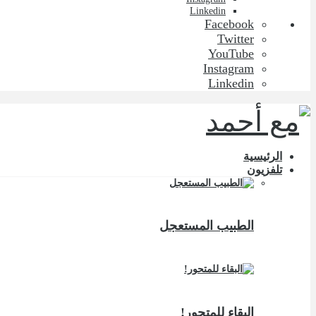
Linkedin
Facebook
Twitter
YouTube
Instagram
Linkedin
الرئيسية
تلفزيون
الطبيب المستعجل
البقاء للمتحور!