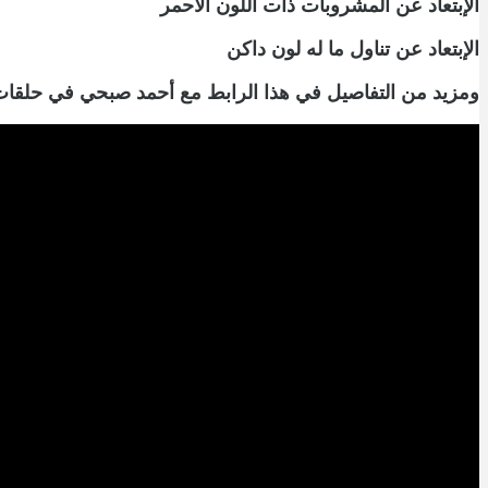
الإبتعاد عن المشروبات ذات اللون الأحمر
الإبتعاد عن تناول ما له لون داكن
ومزيد من التفاصيل في هذا الرابط مع أحمد صبحي في حلقات 