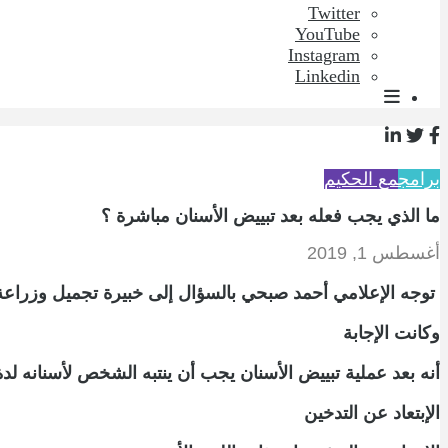
Twitter
YouTube
Instagram
Linkedin
برامج
مع الحكيم
ما الذي يجب فعله بعد تبييض الأسنان مباشرة ؟
أغسطس 1, 2019
توجه الإعلامي أحمد صبحي بالسؤال إلى خبيرة تجميل وزراعة ا
وكانت الإجابة
أنه بعد عملية تبييض الأسنان يجب أن ينتبه الشخص لأسنانه لدة 
الإبتعاد عن التدخين