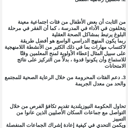
من الثابت أن بعض الأطفال من فئات اجتماعية معينة
يتخلفون في الأداء في المدرسة ، كما أن الفقر في مرحلة
البلوغ يرتبط بمشاكل الصحة العقلية
ربما يكون المنهج الدراسي الواسع هو أفضل طريقة
لاكتساب مهارات بما في ذلك الكثير من الأنشطة اللامنهجية
على سبيل المثال إعطاء الأولوية لمنح المعلمين وقتًا
للاستماع وأن يكونوا قدوة ، بدلاً من التركيز على نتائج
الامتحانات
3. دعم الفئات المحرومة من خلال الرعاية الصحية للمجتمع
والحد من معدل الجريمة
تحاول الحكومة النيوزيلندية تقديم تكافؤ الفرص من خلال
التواصل مع جماعات السكان الأصليين الذين عانوا من
التمييز
ويكمن التحدي في كيفية إعادة إشراك الجماعات المنفصلة