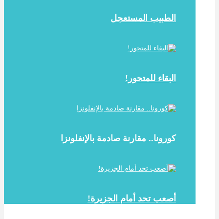
الطبيب المستعجل
البقاء للمتحور!
كورونا.. مقارنة صادمة بالإنفلونزا
أصعب تحد أمام الجزيرة!