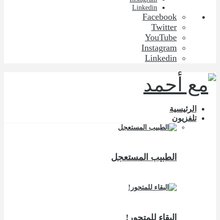
Linkedin
Facebook
Twitter
YouTube
Instagram
Linkedin
الرئيسية
تلفزيون
الطبيب المستعجل
البقاء للمتحور!