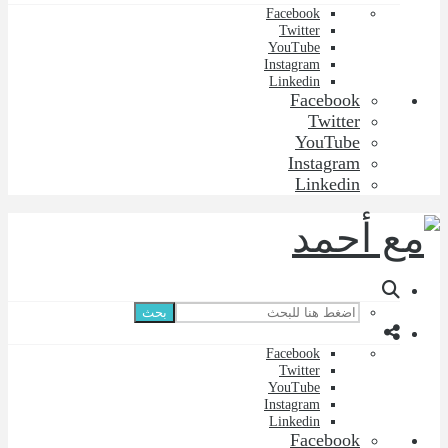
Facebook
Twitter
YouTube
Instagram
Linkedin
Facebook
Twitter
YouTube
Instagram
Linkedin
بحث
Facebook
Twitter
YouTube
Instagram
Linkedin
Facebook