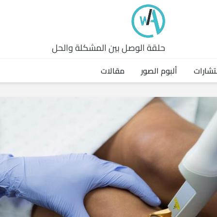
حلقة الوصل بين المشكلة والحل
تشارات
ألبوم الصور
مقالات