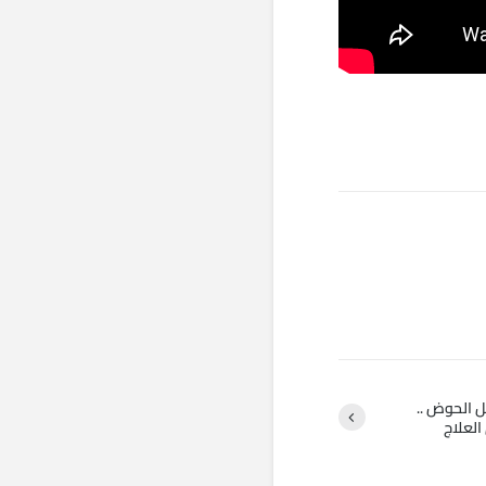
 الحوض ..
العلاج