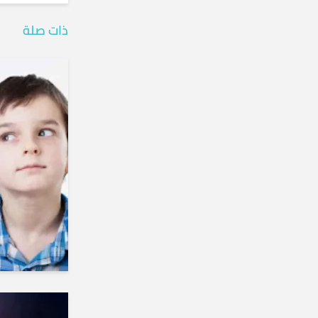
ذات صلة