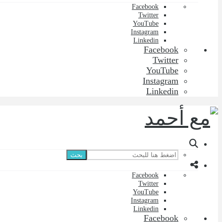
Facebook
Twitter
YouTube
Instagram
Linkedin
Facebook
Twitter
YouTube
Instagram
Linkedin
بحث
Facebook
Twitter
YouTube
Instagram
Linkedin
Facebook