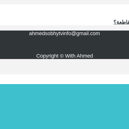
مقاطعة؟
ahmedsobhytvinfo@gmail.com
Copyright © With Ahmed