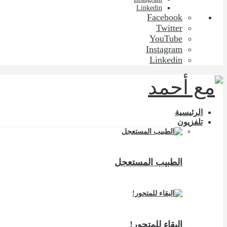
Linkedin
Facebook
Twitter
YouTube
Instagram
Linkedin
الرئيسية
تلفزيون
الطبيب المستعجل
البقاء للمتحور!