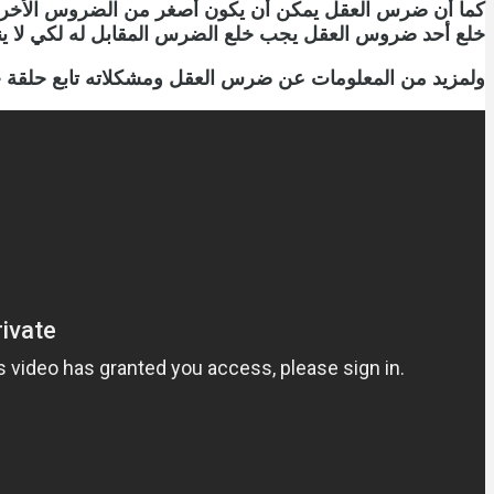
كما أن ضرس العقل يمكن أن يكون أصغر من الضروس الأخرى و
خلع أحد ضروس العقل يجب خلع الضرس المقابل له لكي لا ين
ولمزيد من المعلومات عن ضرس العقل ومشكلاته تابع حلقة خا