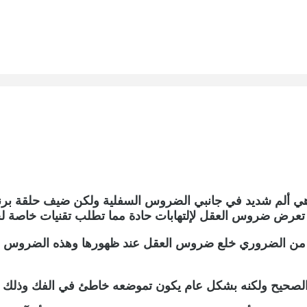
ا وهي ألم شديد في جانبي الضروس السفلية ولكن ضيف حلقة بر
عرض ضروس العقل لإلتهابات حادة مما تطلب تقنيات خاصة لخلعه
الصحيح ولكنه بشكل عام يكون تموضعه خاطئ في الفك وذلك 