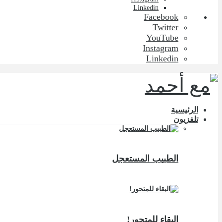
Linkedin
Facebook
Twitter
YouTube
Instagram
Linkedin
الرئيسية
تلفزيون
الطبيب المستعجل
البقاء للمتحور!