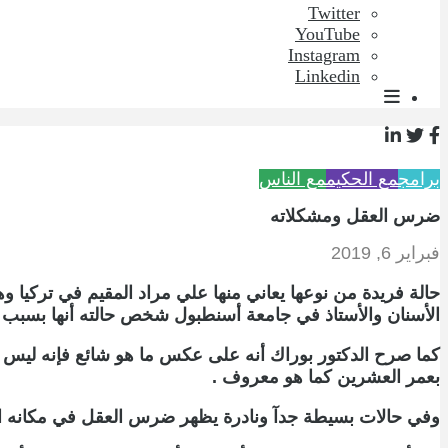
Twitter
YouTube
Instagram
Linkedin
برامج
مع الحكيم
مع الناس
ضرس العقل ومشكلاته
فبراير 6, 2019
حالة فريدة من نوعها يعاني منها علي مراد المقيم في تركي
الأسنان والأستاذ في جامعة أسنطبول شخص حالته أنها بسبب ت
بعمر العشرين كما هو معروف .
وفي حالات بسيطة جدآ ونادرة يظهر ضرس العقل في مكانه 