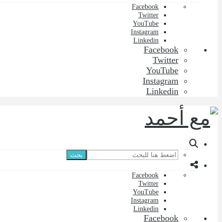
Facebook
Twitter
YouTube
Instagram
Linkedin
Facebook
Twitter
YouTube
Instagram
Linkedin
بحث
Facebook
Twitter
YouTube
Instagram
Linkedin
Facebook