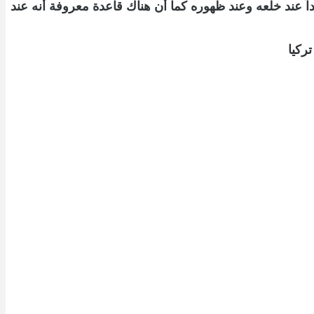
ند خلعه وعند ظهوره كما أن هناك قاعدة معروفة أنه عند
ركيا