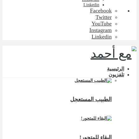
Linkedin
Facebook
Twitter
YouTube
Instagram
Linkedin
الرئيسية
تلفزيون
الطبيب المستعجل
البقاء للمتحور!