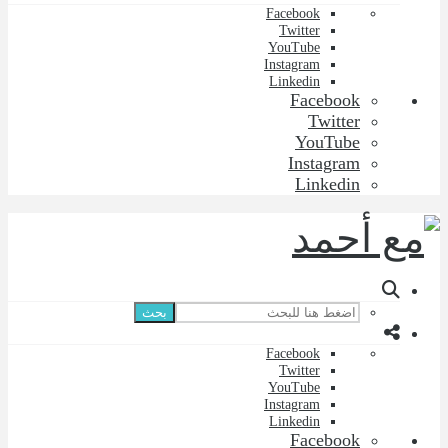
Facebook
Twitter
YouTube
Instagram
Linkedin
Facebook
Twitter
YouTube
Instagram
Linkedin
بحث
Facebook
Twitter
YouTube
Instagram
Linkedin
Facebook