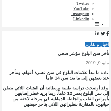
Twitter
YouTube
Instagram
Linkedin
أخبار و تقارير
تأخر سن البلوغ مؤشر صحي
مايو 9, 2019
عادة
ما تبدأ علامات البلوغ في سن عشرة أعوام، وتتأخر
عند بعضهن إلى ما بعد سن 14 عاماً
وقد أوضحت دراسة طبيبة بريطانية أن الفتيات اللاتي يصلن
إلى سن البلوغ بعمر 12 عاماً، ربما يزيد خطر إصابتهن
بأمراض القلب والجلطة الدماغية في مرحلة لاحقة من
حياتهن، بالمقارنة بنظيراتهن اللاتي يتأخر حيضهن