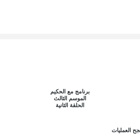
برنامج مع الحكيم
الموسم الثالث
الحلقة الثانية
جح العمليات