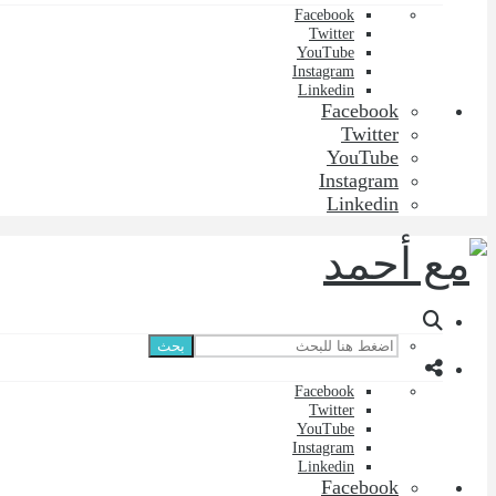
Facebook
Twitter
YouTube
Instagram
Linkedin
Facebook
Twitter
YouTube
Instagram
Linkedin
بحث
Facebook
Twitter
YouTube
Instagram
Linkedin
Facebook