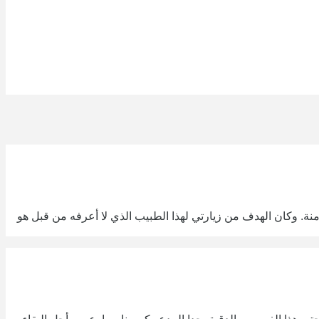
 وكان الهدف من زيارتي لهذا الطبيب الذي لا أعرفه من قبل هو