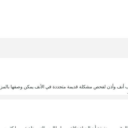
نف وأذن لفحص مشكلة قديمة متجددة في الأنف يمكن وصفها بالمزمنة.