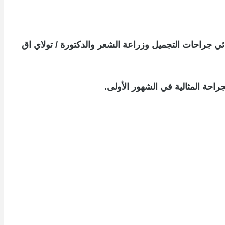
ئي جراحات التجميل وزراعة الشعر والدكتورة / تولاي اق
احة المثالية في الشهور الأولى.