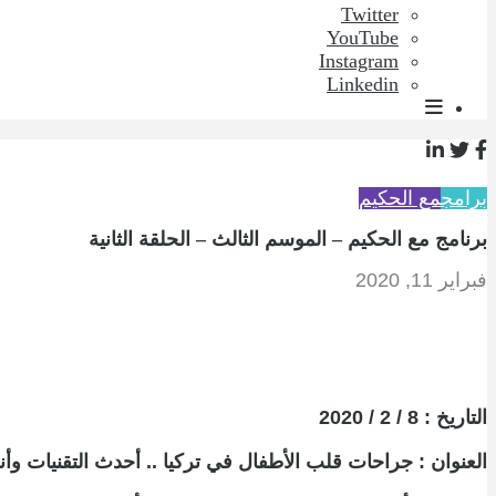
Twitter
YouTube
Instagram
Linkedin
برامج
مع الحكيم
برنامج مع الحكيم – الموسم الثالث – الحلقة الثانية
فبراير 11, 2020
التاريخ : 8 / 2 / 2020
العنوان : جراحات قلب الأطفال في تركيا .. أحدث التقنيات وأن