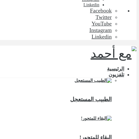
Linkedin
Facebook
Twitter
YouTube
Instagram
Linkedin
الرئيسية
تلفزيون
الطبيب المستعجل
البقاء للمتحور!