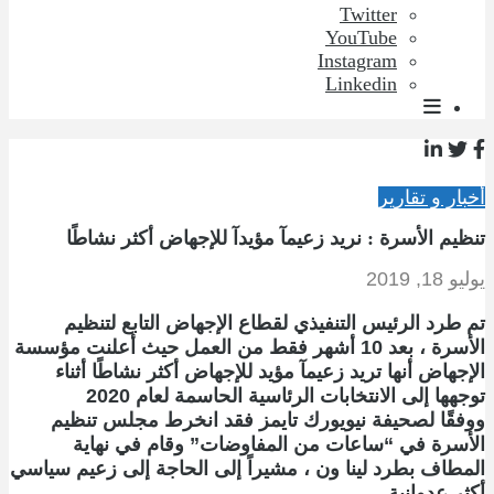
Twitter
YouTube
Instagram
Linkedin
أخبار و تقارير
تنظيم الأسرة : نريد زعيمآ مؤيدآ للإجهاض أكثر نشاطًا
يوليو 18, 2019
تم طرد الرئيس التنفيذي لقطاع الإجهاض التابع لتنظيم
الأسرة ، بعد 10 أشهر فقط من العمل حيث أعلنت مؤسسة
الإجهاض أنها تريد زعيمآ مؤيد للإجهاض أكثر نشاطًا أثناء
توجهها إلى الانتخابات الرئاسية الحاسمة لعام 2020
ووفقًا لصحيفة نيويورك تايمز فقد انخرط مجلس تنظيم
الأسرة في “ساعات من المفاوضات” وقام في نهاية
المطاف بطرد لينا ون ، مشيراً إلى الحاجة إلى زعيم سياسي
أكثر عدوانية