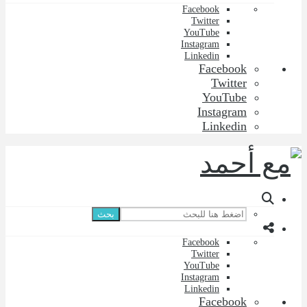
Facebook
Twitter
YouTube
Instagram
Linkedin
Facebook
Twitter
YouTube
Instagram
Linkedin
بحث
Facebook
Twitter
YouTube
Instagram
Linkedin
Facebook