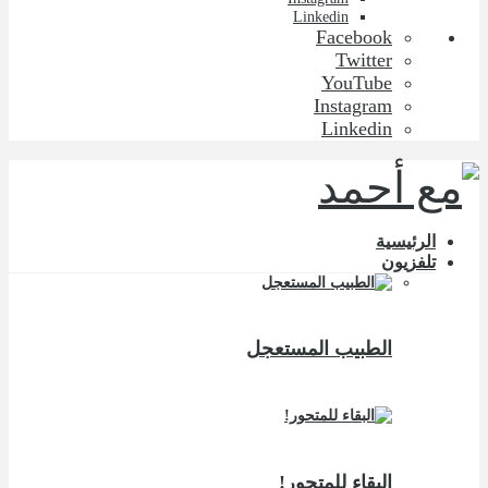
Linkedin
Facebook
Twitter
YouTube
Instagram
Linkedin
الرئيسية
تلفزيون
الطبيب المستعجل
البقاء للمتحور!