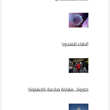
البقاء للمتحور!
كورونا.. مقارنة صادمة بالإنفلونزا