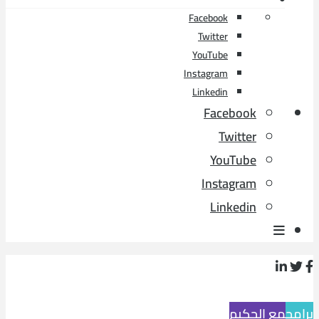
Facebook
Twitter
YouTube
Instagram
Linkedin
Facebook
Twitter
YouTube
Instagram
Linkedin
برامج
مع الحكيم