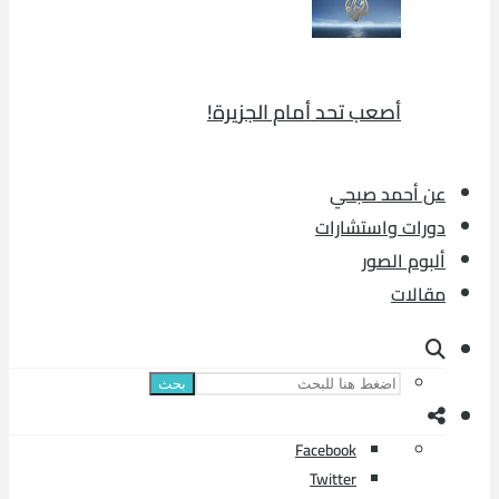
أصعب تحد أمام الجزيرة!
عن أحمد صبحي
دورات واستشارات
ألبوم الصور
مقالات
بحث
Facebook
Twitter