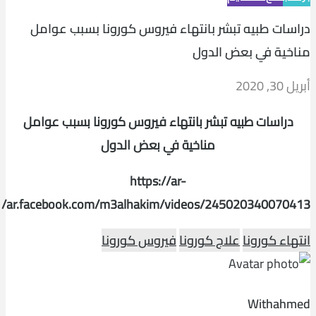
دراسات طبيه تبشر بانتهاء فيروس كورونا بسبب عوامل
مناخية في بعض الدول
أبريل 30, 2020
دراسات طبيه تبشر بانتهاء فيروس كورونا بسبب عوامل
مناخية في بعض الدول
https://ar-
ar.facebook.com/m3alhakim/videos/245020340070413/
انتهاء كورونا
علاج كورونا
فيروس كورونا
Withahmed