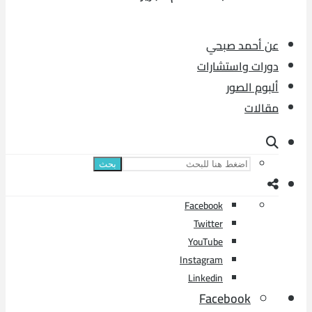
عن أحمد صبحي
دورات واستشارات
ألبوم الصور
مقالات
بحث
Facebook
Twitter
YouTube
Instagram
Linkedin
Facebook