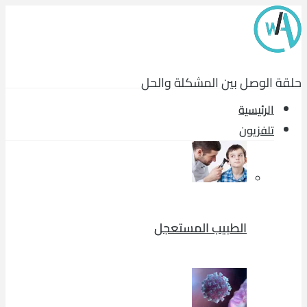
حلقة الوصل بين المشكلة والحل
الرئيسية
تلفزيون
الطبيب المستعجل