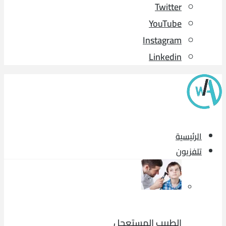
Twitter
YouTube
Instagram
Linkedin
الرئيسية
تلفزيون
الطبيب المستعجل