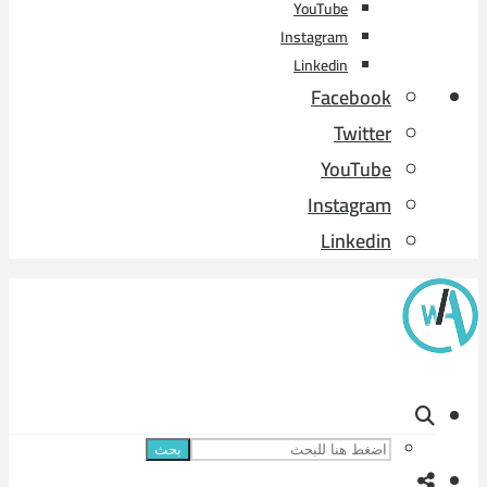
YouTube
Instagram
Linkedin
Facebook
Twitter
YouTube
Instagram
Linkedin
بحث