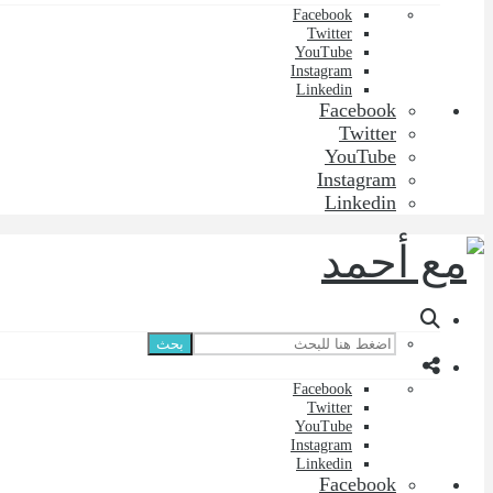
Facebook
Twitter
YouTube
Instagram
Linkedin
Facebook
Twitter
YouTube
Instagram
Linkedin
بحث
Facebook
Twitter
YouTube
Instagram
Linkedin
Facebook