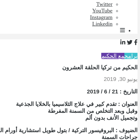
Twitter
YouTube
Instagram
Linkedin
برامج
مع الحكيم
الحكيم من تركيا الحلقة العشرون
يونيو 30, 2019
التاريخ : 21 / 6 / 2019
العنوان : تقدم كبير في علاج الثلاسيميا بالخلايا الجذعية
وقبل وبعد التخلص من السمنة المفرطة
وتجميل الأنف بدون ألم
الضيوف : البروفيسور التركية / بتول طويل استشارية أورام ا
جراحات السمنة