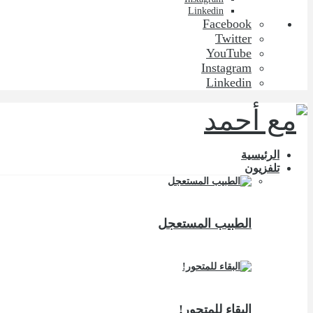
Linkedin
Facebook
Twitter
YouTube
Instagram
Linkedin
الرئيسية
تلفزيون
الطبيب المستعجل
البقاء للمتحور!