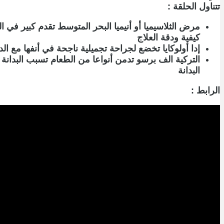
تتناول الحلقة :
مرض الثلاسيميا أو أنيميا البحر المتوسط تقدم كبير في ا
كيفية ودقة العلاج
إدا أولوكايا تخضع لجراحة تجميلية ناجحة في أنفها مع ا
التركية الف برسو تدمن أنواعا من الطعام تسبب البدانة ل
البدانة
الرابط :