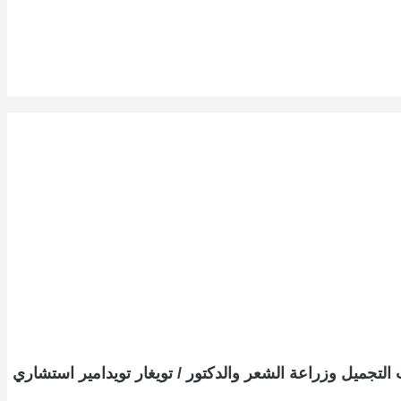
لتجميل وزراعة الشعر والدكتور / تويغار تويدامير استشاري