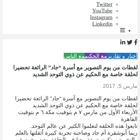
Twitter
YouTube
Instagram
Linkedin
أخبار و تقارير
مع الحكيم
مع الناس
لقطات من يوم التصوير مع أسرة “جاد” الرائعة تحضيرا
لحلقة خاصة مع الحكيم عن ذوي التوحد الشديد
مارس 5, 2017
لقطات من يوم التصوير مع أسرة “جاد” الرائعة تحضيرا
لحلقة خاصة مع الحكيم عن ذوي التوحد الشديد
الأربعاء الأول من مارس ٧ م بتوقيت مكة ٦ م بتوقيت
القاهرة
تابعوا هذه الحلقة لتعلموا الكثير عن عالم التوحد.
ريما أبوشقرة أم جاد وصاحبة تجربة كبيرة أثقلتها بالعلم
والتجربة ستكون ضيفة معنا في الحلقة مع د محمد عمر