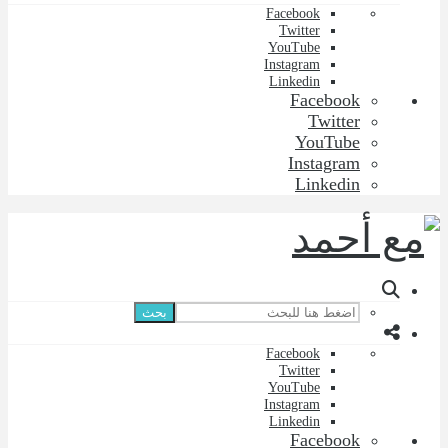
Facebook
Twitter
YouTube
Instagram
Linkedin
Facebook
Twitter
YouTube
Instagram
Linkedin
بحث
Facebook
Twitter
YouTube
Instagram
Linkedin
Facebook