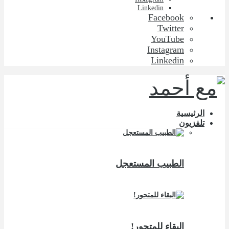
Linkedin
Facebook
Twitter
YouTube
Instagram
Linkedin
الرئيسية
تلفزيون
الطبيب المستعجل
البقاء للمتحور!