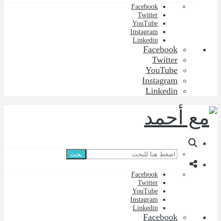
Facebook
Twitter
YouTube
Instagram
Linkedin
Facebook
Twitter
YouTube
Instagram
Linkedin
بحث
Facebook
Twitter
YouTube
Instagram
Linkedin
Facebook