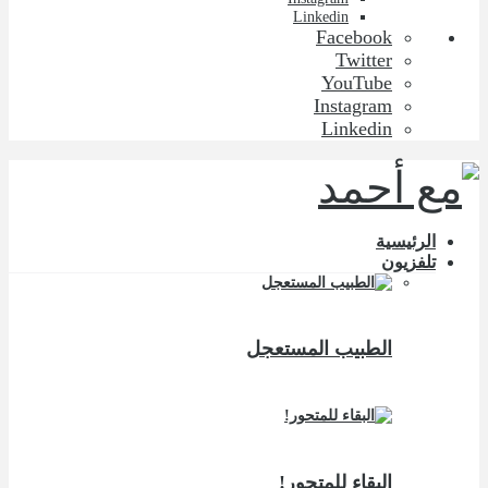
Linkedin
Facebook
Twitter
YouTube
Instagram
Linkedin
الرئيسية
تلفزيون
الطبيب المستعجل
البقاء للمتحور!