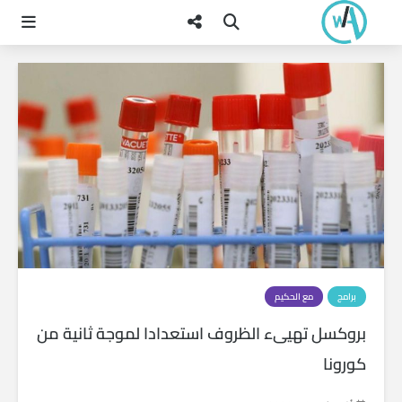
برامج
مع الحكيم
بروكسل تهيىء الظروف استعدادا لموجة ثانية من
كورونا