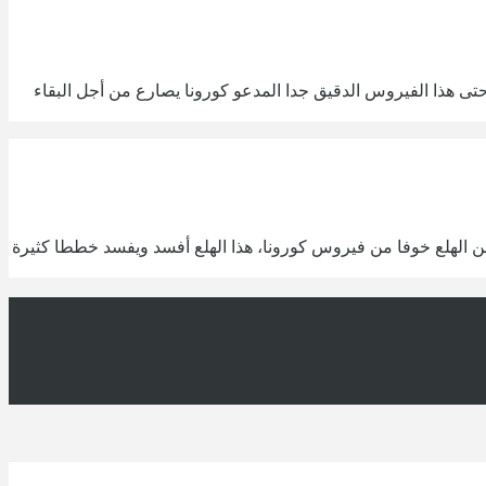
حتى هذا الفيروس الدقيق جدا المدعو كورونا يصارع من أجل البقاء
لة من الهلع خوفا من فيروس كورونا، هذا الهلع أفسد ويفسد خططا كثيرة