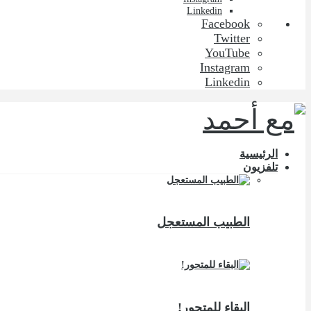
Linkedin
Facebook
Twitter
YouTube
Instagram
Linkedin
الرئيسية
تلفزيون
الطبيب المستعجل
البقاء للمتحور!