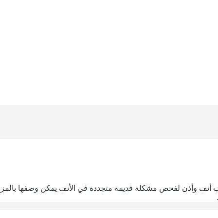
نف وأذن لفحص مشكلة قديمة متجددة في الأنف يمكن وصفها بالمزمنة.