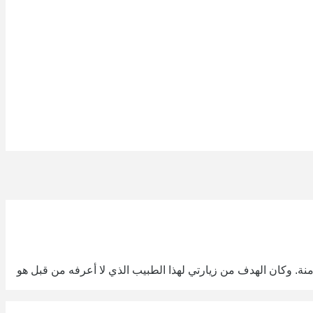
 وكان الهدف من زيارتي لهذا الطبيب الذي لا أعرفه من قبل هو