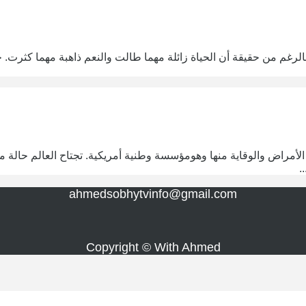
الرغم من حقيقة أن الحياة زائلة مهما طالت والنعم ذاهبة مهما كثرت. 
مكافحة الأمراض والوقاية منها وهومؤسسة وطنية أمريكية. تجتاح العالم حا
.
ahmedsobhytvinfo@gmail.com
Copyright © With Ahmed