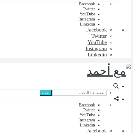
Facebook
Twitter
YouTube
Instagram
Linkedin
Facebook
Twitter
YouTube
Instagram
Linkedin
بحث
Facebook
Twitter
YouTube
Instagram
Linkedin
Facebook