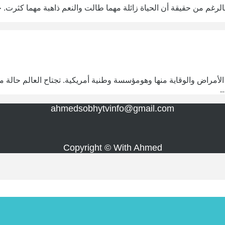
الرغم من حقيقة أن الحياة زائلة مهما طالت والنعم ذاهبة مهما كثرت. 
مكافحة الأمراض والوقاية منها وهومؤسسة وطنية أمريكية. تجتاح العالم حا
.
ahmedsobhytvinfo@gmail.com
Copyright © With Ahmed