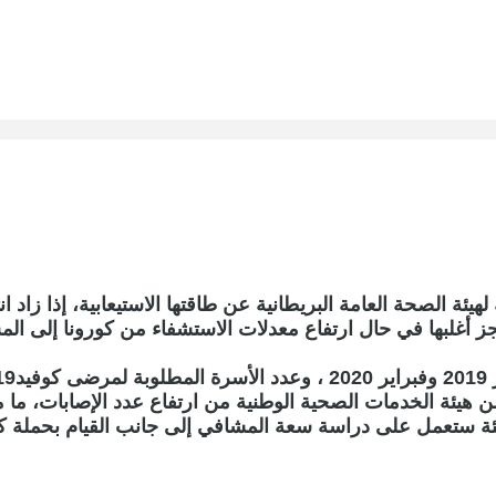
ز أغلبها في حال ارتفاع معدلات الاستشفاء من كورونا إلى 
ء.
ن هيئة الخدمات الصحية الوطنية من ارتفاع عدد الإصابات، ما 
يئة ستعمل على دراسة سعة المشافي إلى جانب القيام بحملة كب