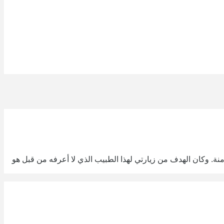
 وكان الهدف من زيارتي لهذا الطبيب الذي لا أعرفه من قبل هو