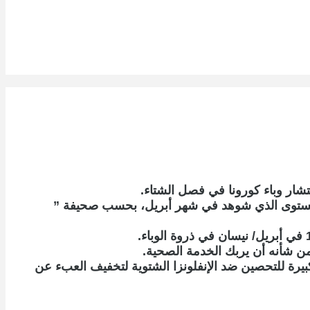
المستوى الذي شوهد في شهر أبريل، بحسب صحيفة ”
من شأنه أن يربك الخدمة الصحية.
يرة للتحصين ضد الإنفلونزا الشتوية لتخفيف العبء عن