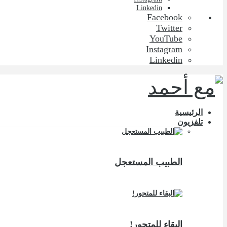
Linkedin
Facebook
Twitter
YouTube
Instagram
Linkedin
الرئيسية
تلفزيون
الطبيب المستعجل
البقاء للمتحور!