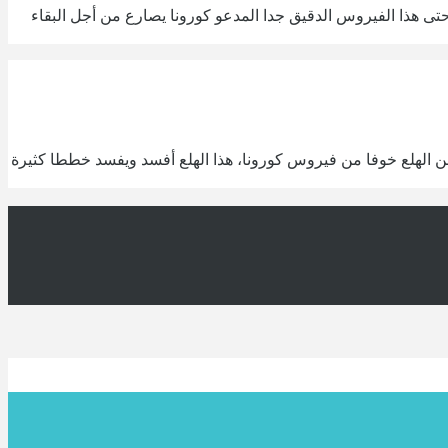
حتى هذا الفيروس الدقيق جدا المدعو كورونا يصارع من أجل البقاء
لة من الهلع خوفا من فيروس كورونا، هذا الهلع أفسد ويفسد خططا كثيرة