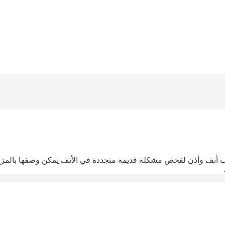
نف وأذن لفحص مشكلة قديمة متجددة في الأنف يمكن وصفها بالمزمنة.