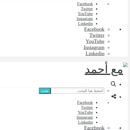
Facebook
Twitter
YouTube
Instagram
Linkedin
Facebook
Twitter
YouTube
Instagram
Linkedin
بحث
Facebook
Twitter
YouTube
Instagram
Linkedin
Facebook