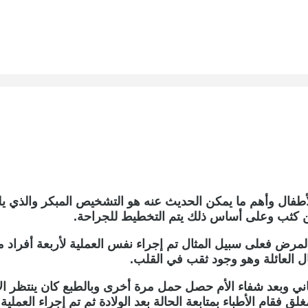
ال وأهم ما يمكن الحديث عنه هو التشخيص المبكر والذي يلعب د
ن كثب وعلى أساس ذلك يتم التخطيط للجراحة.
ل العائلة وهو وجود ثقب في القلب.
لثاني وبعد شفاء الأم حصل حمل مرة أخرى وبالطبع كان ينتظر الأ
 فقام الأطباء بمتابعة الحالة بعد الولادة ثم تم إجراء العملي