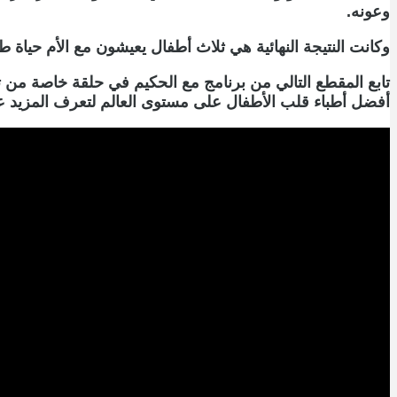
وعونه.
وكانت النتيجة النهائية هي ثلاث أطفال يعيشون مع الأم حياة ط
تابع المقطع التالي من برنامج مع الحكيم في حلقة خاصة من 
أفضل أطباء قلب الأطفال على مستوى العالم لتعرف المزيد عن