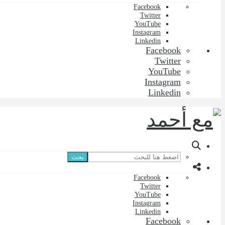
Facebook
Twitter
YouTube
Instagram
Linkedin
Facebook
Twitter
YouTube
Instagram
Linkedin
بحث
Facebook
Twitter
YouTube
Instagram
Linkedin
Facebook