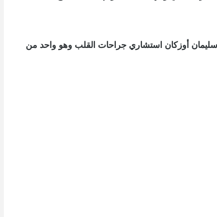
/ سليمان أوزكان استشاري جراحات القلب وهو واحد من