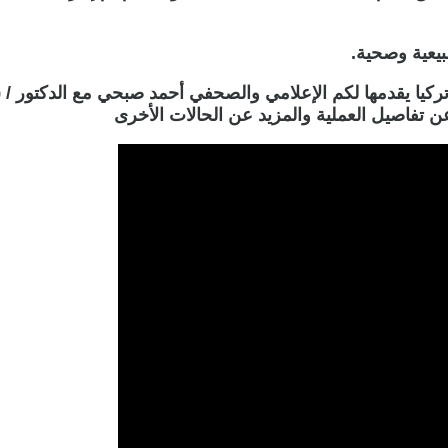
بيعية وصحية.
تركيا يقدمها لكم الإعلامي والصحفي أحمد صبحي مع الدكتور 
 تفاصيل العملية والمزيد عن الحالات الأخرى