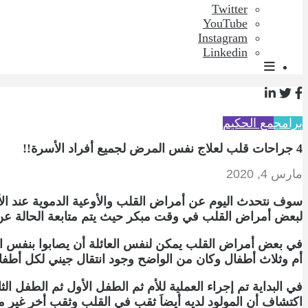
Twitter
YouTube
Instagram
Linkedin
برامج
مع الحكيم
4 جراحات قلب لعلاج نفس المرض لجميع أفراد الأسرة!!
مارس 4, 2020
سوف نتحدث اليوم عن أمراض القلب والأوعية الدموية عند الأطف
لبعض أمراض القلب في وقت مبكر حيث يتم متابعة الحالة ع
أم وثلاث أطفال وكان من الواضح وجود انتقال جيني لكل أطفا
في البداية تم إجراء العملية للأم ثم الطفل الأول ثم الطفل ا
اكتشاف أن المولود لديه أيضاَ ثقب في القلب وثقب أخر غير مغلق