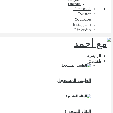
Linkedin
Facebook
Twitter
YouTube
Instagram
Linkedin
الرئيسية
تلفزيون
الطبيب المستعجل
البقاء للمتحور!