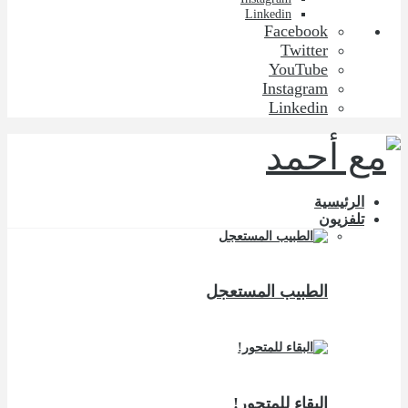
Linkedin
Facebook
Twitter
YouTube
Instagram
Linkedin
الرئيسية
تلفزيون
الطبيب المستعجل
البقاء للمتحور!