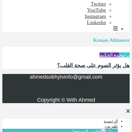
Twitter
YouTube
Instagram
Linkedin
Kenan Altimore
برامج
مع الحكيم
هل يؤثر الصوم على صحة القلب؟
ahmedsobhytvinfo@gmail.com
Copyright © With Ahmed
الرئيسية
تلفزيون