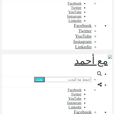
Facebook
Twitter
YouTube
Instagram
Linkedin
Facebook
Twitter
YouTube
Instagram
Linkedin
بحث
Facebook
Twitter
YouTube
Instagram
Linkedin
Facebook