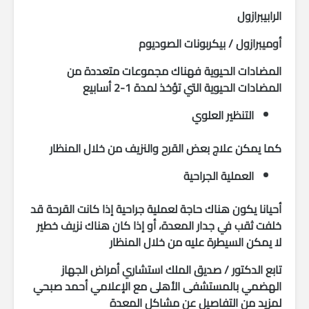
الرابيبرازول
أوميبرازول / بيكربونات الصوديوم
المضادات الحيوية فهناك مجموعات متعددة من
المضادات الحيوية التي تؤخذ لمدة 1-2 أسابيع
التنظير العلوي
كما يمكن علاج بعض القرح والنزيف من خلال المنظار
العملية الجراحية
أحيانا يكون هناك حاجة لعملية جراحية إذا كانت القرحة قد
خلفت ثقب في جدار المعدة، أو إذا كان هناك نزيف خطير
لا يمكن السيطرة عليه من خلال المنظار
تابع الدكتور / صديق الملك استشاري أمراض الجهاز
الهضمي بالمستشفى الأهلى مع الإعلامي أحمد صبحي
لمزيد من التفاصيل عن مشاكل المعدة