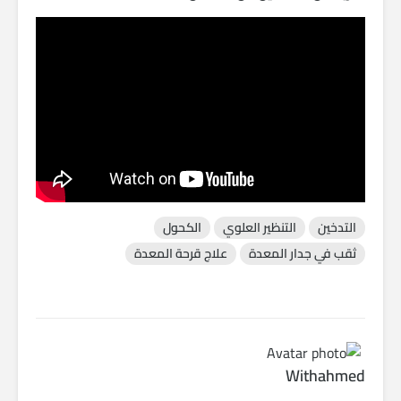
التدخين
التنظير العلوي
الكحول
ثقب في جدار المعدة
علاج قرحة المعدة
Withahmed