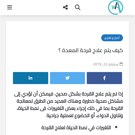
أخبار و تقارير
كيف يتم علاج قرحة المعدة ؟
سبتمبر 22, 2019
إذا لم يتم علاج القرحة بشكل صحيح، فيمكن أن تؤدي إلى
مشاكل صحية خطيرة وهناك العديد من الطرق لمعالجة
القرحة بما في ذلك إجراء بعض التغييرات فى نمط الحياة،
وتناول الدواء، أو الخضوع لعملية جراحية
التغيرات في نمط الحياة لعلاج القرحة