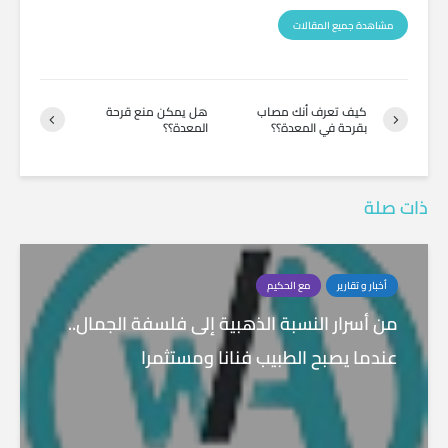
مشاهدة جميع المقالات
كيف تعرف أنك مصاب
هل يمكن منع قرحة
بقرحة في المعدة؟؟
المعدة؟؟
ذات صلة
أخبار و تقارير
مع الحكيم
من أسرار النسبة الذهبية إلى فلسفة الجمال..
عندما يصبح الطبيب فنانا ومستثمرا