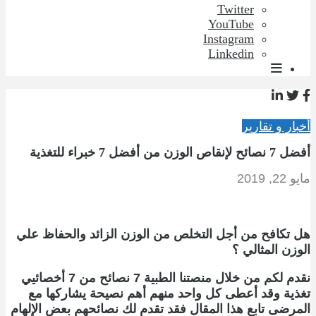
Twitter
YouTube
Instagram
Linkedin
أخبار و تقارير
أفضل 7 نصائح لإنقاص الوزن من أفضل 7 خبراء للتغذية
مايو 22, 2019
هل تكافح من أجل التخلص من الوزن الزائد والحفاظ علي
الوزن المثالي ؟
نقدم لكم من خلال منصتنا الطبية 7 نصائح من 7 أخصائيي
تغذية وقد أعطى كل واحد منهم أهم نصيحة يشاركها مع
المرضى تابع هذا المقال فقد تقدم لك نصائحهم بعض الإلهام