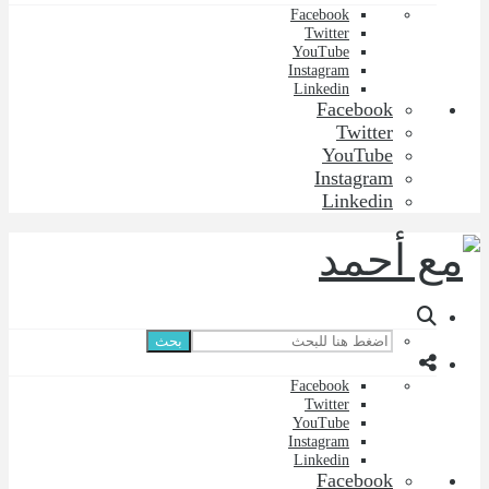
Facebook
Twitter
YouTube
Instagram
Linkedin
Facebook
Twitter
YouTube
Instagram
Linkedin
بحث
Facebook
Twitter
YouTube
Instagram
Linkedin
Facebook