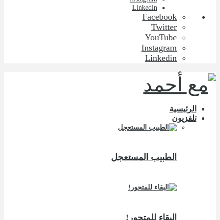
Linkedin
Facebook
Twitter
YouTube
Instagram
Linkedin
الرئيسية
تلفزيون
الطبيب المستعجل
البقاء للمتحور!