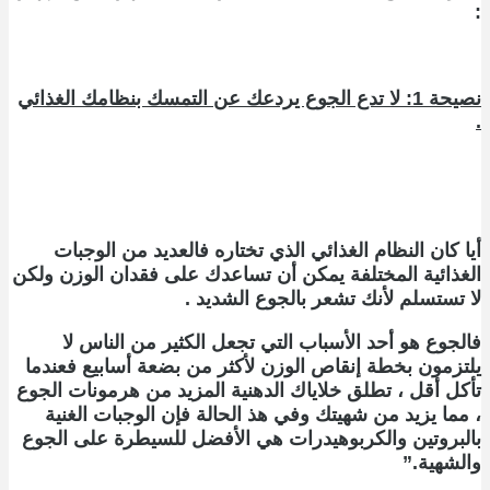
:
نصيحة 1: لا تدع الجوع يردعك عن التمسك بنظامك الغذائي
.
أيا كان النظام الغذائي الذي تختاره فالعديد من الوجبات
الغذائية المختلفة يمكن أن تساعدك على فقدان الوزن ولكن
لا تستسلم لأنك تشعر بالجوع الشديد .
ف
الجوع هو أحد الأسباب التي تجعل الكثير من الناس لا
يلتزمون بخطة إنقاص الوزن لأكثر من بضعة أسابيع فعندما
تأكل أقل ، تطلق خلاياك الدهنية المزيد من هرمونات الجوع
، مما يزيد من شهيتك وفي هذ الحالة فإن الوجبات الغنية
بالبروتين والكربوهيدرات هي الأفضل للسيطرة على الجوع
والشهية.”