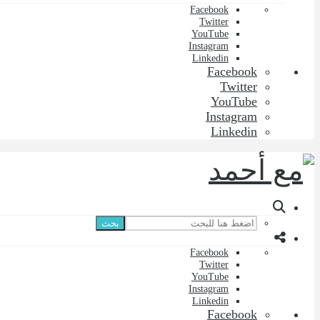
Facebook
Twitter
YouTube
Instagram
Linkedin
Facebook
Twitter
YouTube
Instagram
Linkedin
بحث
Facebook
Twitter
YouTube
Instagram
Linkedin
Facebook