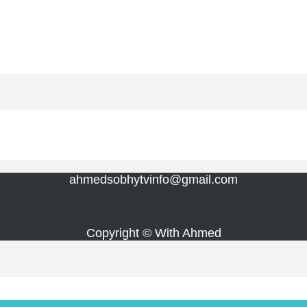
ahmedsobhytvinfo@gmail.com
Copyright © With Ahmed