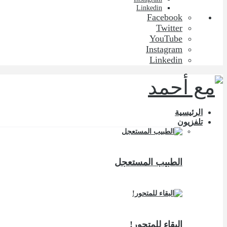
Linkedin
Facebook
Twitter
YouTube
Instagram
Linkedin
الرئيسية
تلفزيون
الطبيب المستعجل
البقاء للمتحور!