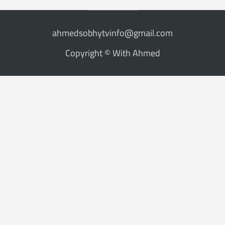
ahmedsobhytvinfo@gmail.com
Copyright © With Ahmed