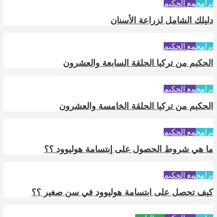
برامج
مع الحكيم
دليلك الشامل لزراعة الأسنان
برامج
مع الحكيم
الحكيم من تركيا الحلقة السابعة والعشرون
برامج
مع الحكيم
الحكيم من تركيا الحلقة الخامسة والعشرون
برامج
مع الحكيم
ما هي شروط الحصول على إبتسامة هوليوود ؟؟
برامج
مع الحكيم
كيف تحصل على ابتسامة هوليوود في سن صغير ؟؟