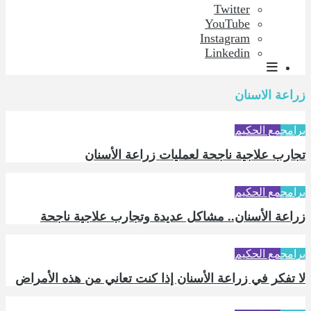
Twitter
YouTube
Instagram
Linkedin
زراعة الاسنان
برامج
مع الحكيم
تجارب علاجية ناجحة لعمليات زراعة الأسنان
برامج
مع الحكيم
زراعة الأسنان.. مشاكل عديدة وتجارب علاجية ناجحة
برامج
مع الحكيم
لا تفكر في زراعة الأسنان إذا كنت تعاني من هذه الأمراض