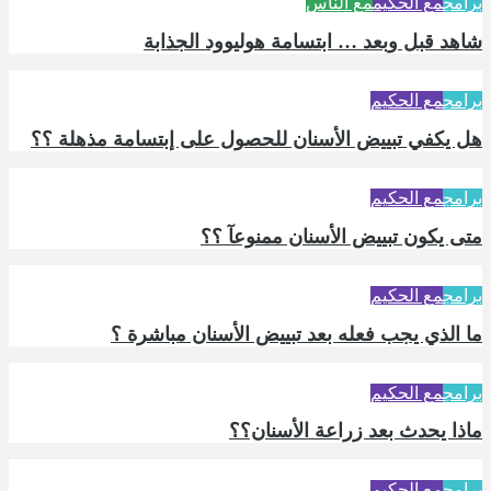
برامج
مع الحكيم
مع الناس
شاهد قبل وبعد … ابتسامة هوليوود الجذابة
برامج
مع الحكيم
هل يكفي تبييض الأسنان للحصول على إبتسامة مذهلة ؟؟
برامج
مع الحكيم
متى يكون تبييض الأسنان ممنوعآ ؟؟
برامج
مع الحكيم
ما الذي يجب فعله بعد تبييض الأسنان مباشرة ؟
برامج
مع الحكيم
ماذا يحدث بعد زراعة الأسنان؟؟
برامج
مع الحكيم