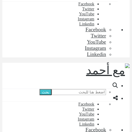
Facebook
Twitter
YouTube
Instagram
Linkedin
Facebook
Twitter
YouTube
Instagram
Linkedin
بحث
Facebook
Twitter
YouTube
Instagram
Linkedin
Facebook