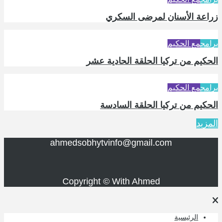
زراعة الأسنان لمرضى السكري
برامج
مع الحكيم
الحكيم من تركيا الحلقة الحادية عشر
برامج
مع الحكيم
الحكيم من تركيا الحلقة السادسة
المزيد
ahmedsobhytvinfo@gmail.com
Copyright © With Ahmed
الرئيسية