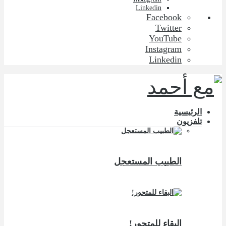
Linkedin
Facebook
Twitter
YouTube
Instagram
Linkedin
الرئيسية
تلفزيون
الطبيب المستعجل
البقاء للمتحور!