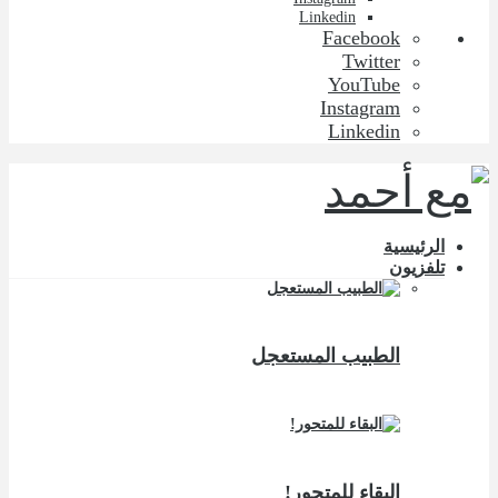
Linkedin
Facebook
Twitter
YouTube
Instagram
Linkedin
الرئيسية
تلفزيون
الطبيب المستعجل
البقاء للمتحور!