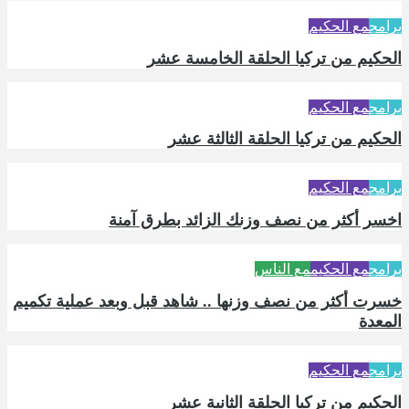
برامج
مع الحكيم
الحكيم من تركيا الحلقة الخامسة عشر
برامج
مع الحكيم
الحكيم من تركيا الحلقة الثالثة عشر
برامج
مع الحكيم
اخسر أكثر من نصف وزنك الزائد بطرق آمنة
برامج
مع الحكيم
مع الناس
خسرت أكثر من نصف وزنها .. شاهد قبل وبعد عملية تكميم
المعدة
برامج
مع الحكيم
الحكيم من تركيا الحلقة الثانية عشر