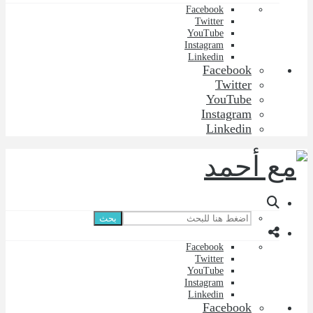
Facebook
Twitter
YouTube
Instagram
Linkedin
Facebook
Twitter
YouTube
Instagram
Linkedin
بحث
Facebook
Twitter
YouTube
Instagram
Linkedin
Facebook