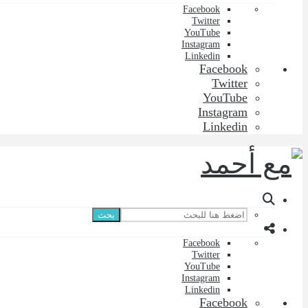
Facebook
Twitter
YouTube
Instagram
Linkedin
Facebook
Twitter
YouTube
Instagram
Linkedin
بحث
Facebook
Twitter
YouTube
Instagram
Linkedin
Facebook