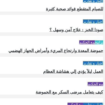
أخبار و تقارير
للصيام المتقطع فوائد صحية كثيرة
أخبار و تقارير
صودا الخبز : علاج آمن وسهل ؟
برامج
مع الحكيم
حموضة المعدة وارتجاع المريء وأمراض الجهاز الهضمي
أخبار و تقارير
العمل ليلآ يؤدي إلي هشاشة العظام
مع الحكيم
كيف يتعامل مرضى السكر مع الحموضة
أخبار و تقارير
مع الحكيم