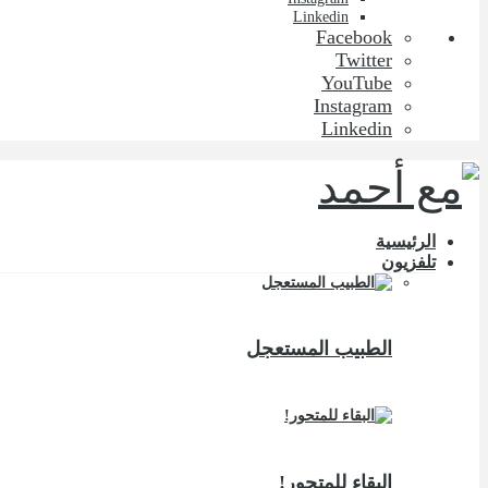
Linkedin
Facebook
Twitter
YouTube
Instagram
Linkedin
الرئيسية
تلفزيون
الطبيب المستعجل
البقاء للمتحور!