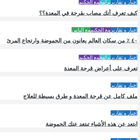
أخبار و تقارير
برامج
مع الحكيم
كيف تعرف أنك مصاب بقرحة في المعدة؟؟
أخبار و تقارير
مع الحكيم
مع الناس
٤٠ ٪ من سكان العالم يعانون من الحموضة وارتجاع المرئ
أخبار و تقارير
برامج
مع الحكيم
تعرف على أعراض قرحة المعدة
أخبار و تقارير
ملف كامل عن قرحة المعدة و طرق بسيطة للعلاج
أخبار و تقارير
ابتعد عن هذه الأشياء تبتعد عنك الحموضة