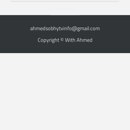
ahmedsobhytvinfo@gmail.com
Copyright © With Ahmed