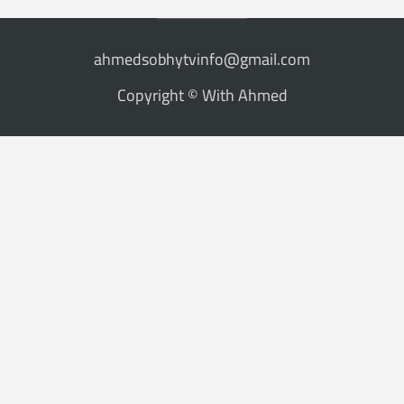
ahmedsobhytvinfo@gmail.com
Copyright © With Ahmed