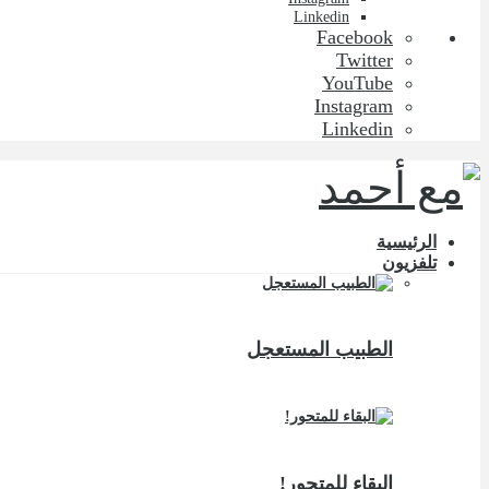
Linkedin
Facebook
Twitter
YouTube
Instagram
Linkedin
الرئيسية
تلفزيون
الطبيب المستعجل
البقاء للمتحور!