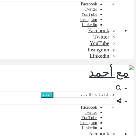
Facebook
Twitter
YouTube
Instagram
Linkedin
Facebook
Twitter
YouTube
Instagram
Linkedin
بحث
Facebook
Twitter
YouTube
Instagram
Linkedin
Facebook