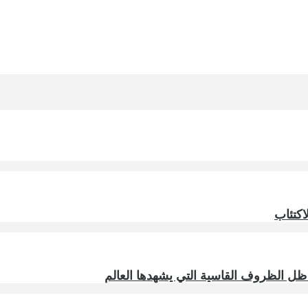
اكتئاب
الظروف القاسية التي يشهدها العالم‎‎