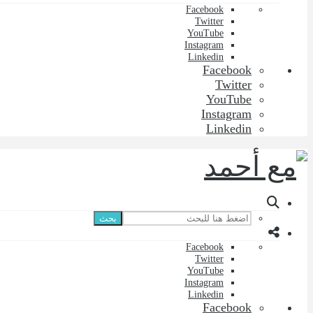
Facebook
Twitter
YouTube
Instagram
Linkedin
Facebook
Twitter
YouTube
Instagram
Linkedin
بحث
Facebook
Twitter
YouTube
Instagram
Linkedin
Facebook