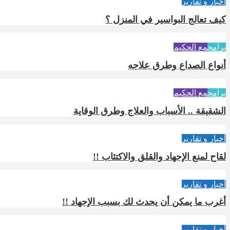
أخبار و تقارير
كيف تعالج البواسير في المنزل ؟
برامج
مع الحكيم
أنواع الصداع وطرق علاجه
برامج
مع الحكيم
الشقيقة .. الأسباب والعلاج وطرق الوقاية
أخبار و تقارير
لقاح لمنع الإجهاد والقلق والاكتئاب !!
أخبار و تقارير
أغرب ما يمكن أن يحدث لك بسبب الإجهاد !!
أخبار و تقارير