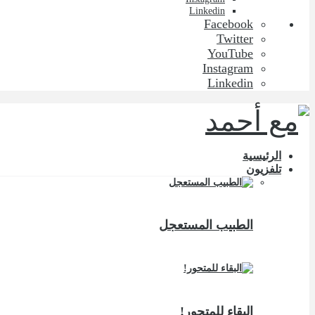
Linkedin
Facebook
Twitter
YouTube
Instagram
Linkedin
الرئيسية
تلفزيون
الطبيب المستعجل
البقاء للمتحور!