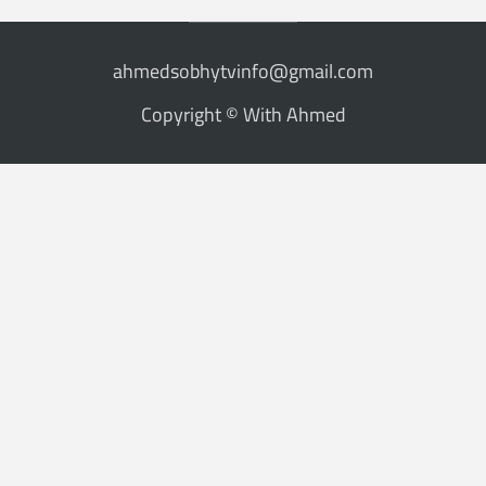
ahmedsobhytvinfo@gmail.com
Copyright © With Ahmed