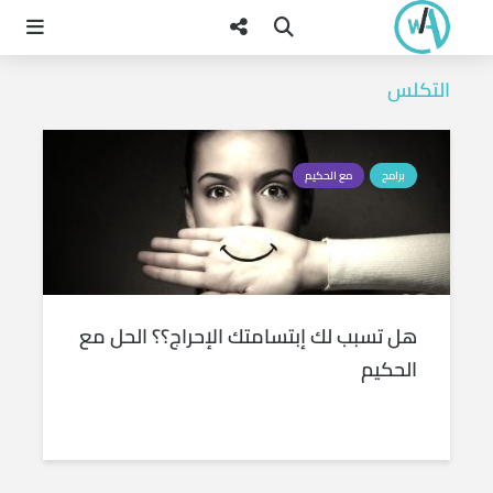
التكلس
برامج
مع الحكيم
هل تسبب لك إبتسامتك الإحراج؟؟ الحل مع
الحكيم