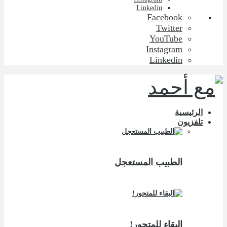
Linkedin
Facebook
Twitter
YouTube
Instagram
Linkedin
الرئيسية
تلفزيون
الطبيب المستعجل
البقاء للمتحور!