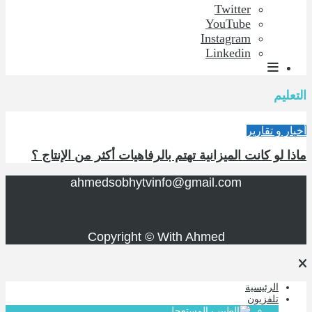
Twitter
YouTube
Instagram
Linkedin
التعليم
أخبار و تقارير
ماذا لو كانت الميزانية تهتم بالرفاهيات أكثر من الإنتاج ؟
ahmedsobhytvinfo@gmail.com
Copyright © With Ahmed
الرئيسية
تلفزيون