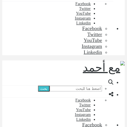
Facebook
Twitter
YouTube
Instagram
Linkedin
Facebook
Twitter
YouTube
Instagram
Linkedin
بحث
Facebook
Twitter
YouTube
Instagram
Linkedin
Facebook