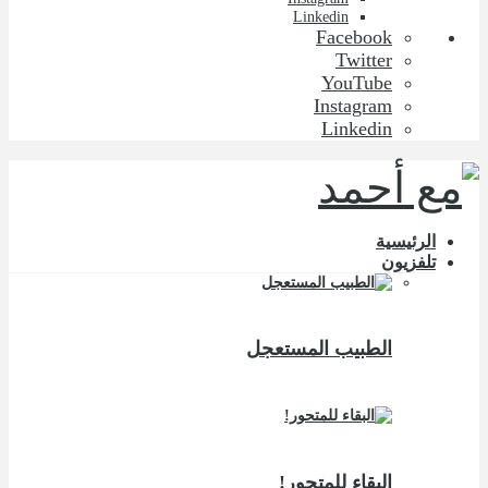
Linkedin
Facebook
Twitter
YouTube
Instagram
Linkedin
الرئيسية
تلفزيون
الطبيب المستعجل
البقاء للمتحور!