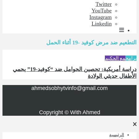
Twitter
YouTube
Instagram
Linkedin
التطعيم ضد مرض كوفيد -19 أثناء الحمل
برامج
مع الحكيم
دراسة أمريكية: تحصين الحوامل ضد “كوفيد-19” يحمي
الأطفال حديثي الولادة
ahmedsobhytvinfo@gmail.com
Copyright © With Ahmed
الرئيسية