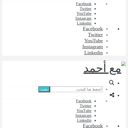
Facebook
Twitter
YouTube
Instagram
Linkedin
Facebook
Twitter
YouTube
Instagram
Linkedin
بحث
Facebook
Twitter
YouTube
Instagram
Linkedin
Facebook