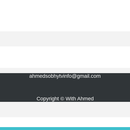
ahmedsobhytvinfo@gmail.com
Copyright © With Ahmed