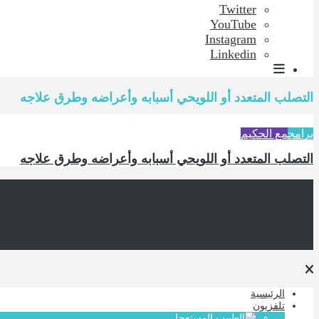
Twitter
YouTube
Instagram
Linkedin
التصلب المتعدد أو اللويحي أسبابه وأعراضه وطرق علاجه
برامج
مع الحكيم
التصلب المتعدد أو اللويحي أسبابه وأعراضه وطرق علاجه
الرئيسية
تلفزيون