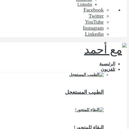
Linkedin
Facebook
Twitter
YouTube
Instagram
Linkedin
الرئيسية
تلفزيون
الطبيب المستعجل
البقاء للمتحور!