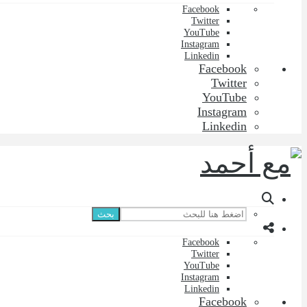
Facebook
Twitter
YouTube
Instagram
Linkedin
Facebook
Twitter
YouTube
Instagram
Linkedin
بحث
Facebook
Twitter
YouTube
Instagram
Linkedin
Facebook