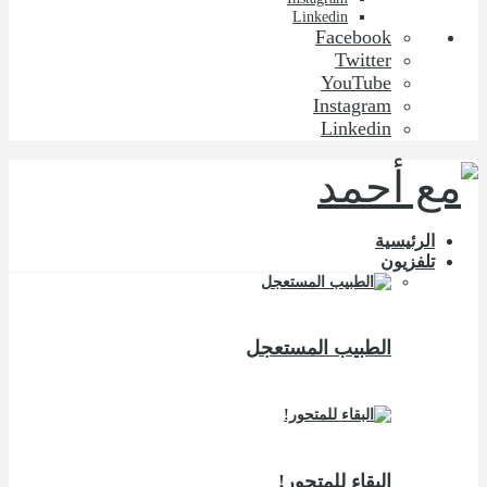
Linkedin
Facebook
Twitter
YouTube
Instagram
Linkedin
الرئيسية
تلفزيون
الطبيب المستعجل
البقاء للمتحور!