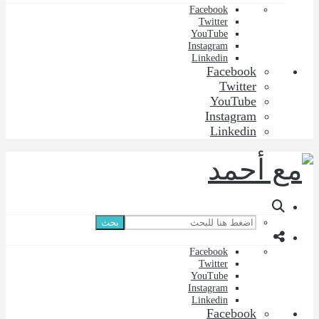
Facebook
Twitter
YouTube
Instagram
Linkedin
Facebook
Twitter
YouTube
Instagram
Linkedin
بحث
Facebook
Twitter
YouTube
Instagram
Linkedin
Facebook