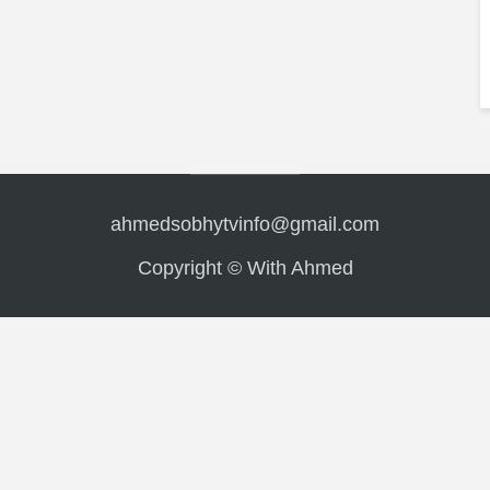
ahmedsobhytvinfo@gmail.com
Copyright © With Ahmed