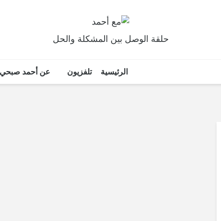
حلقة الوصل بين المشكلة والحل
الرئيسية
تلفزيون
عن أحمد صبحي