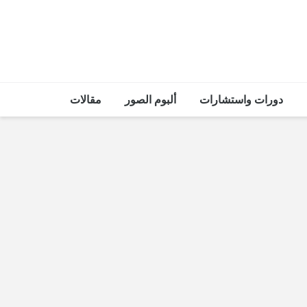
دورات واستشارات
ألبوم الصور
مقالات