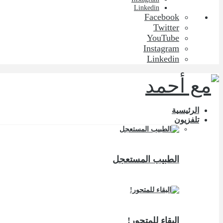
Linkedin
Facebook
Twitter
YouTube
Instagram
Linkedin
الرئيسية
تلفزيون
الطبيب المستعجل
البقاء للمتحور!