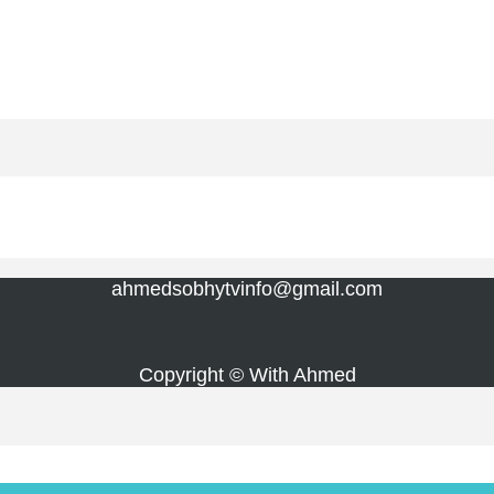
ahmedsobhytvinfo@gmail.com
Copyright © With Ahmed