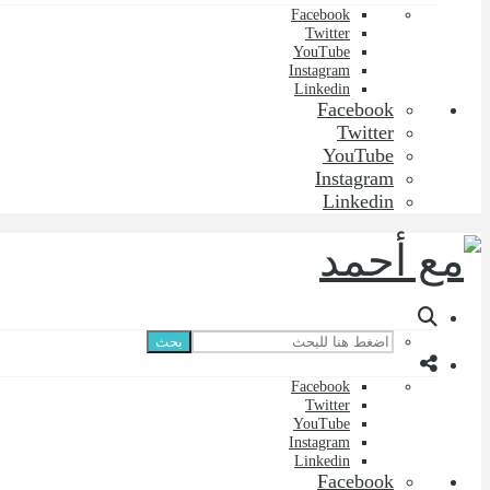
Facebook
Twitter
YouTube
Instagram
Linkedin
Facebook
Twitter
YouTube
Instagram
Linkedin
بحث
Facebook
Twitter
YouTube
Instagram
Linkedin
Facebook