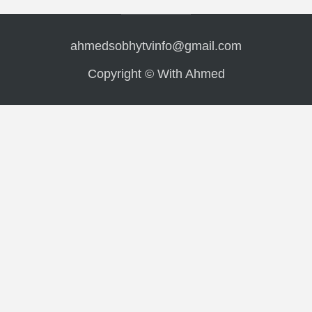
ahmedsobhytvinfo@gmail.com
Copyright © With Ahmed