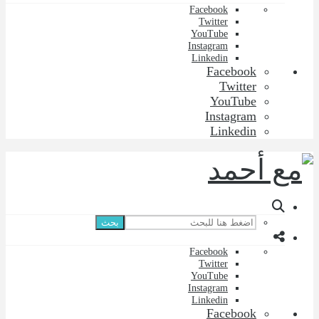
Facebook
Twitter
YouTube
Instagram
Linkedin
Facebook
Twitter
YouTube
Instagram
Linkedin
بحث
Facebook
Twitter
YouTube
Instagram
Linkedin
Facebook