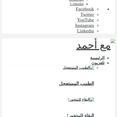
Linkedin
Facebook
Twitter
YouTube
Instagram
Linkedin
الرئيسية
تلفزيون
الطبيب المستعجل
البقاء للمتحور!