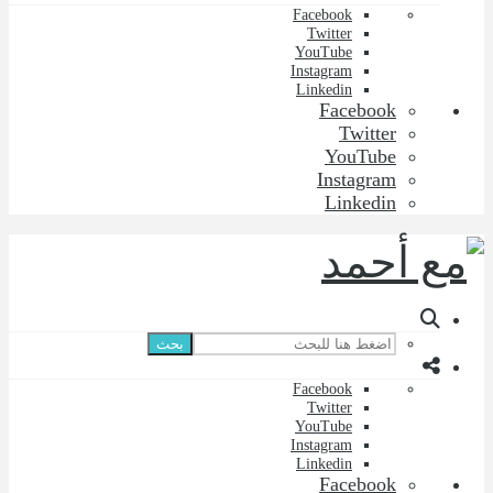
Facebook
Twitter
YouTube
Instagram
Linkedin
Facebook
Twitter
YouTube
Instagram
Linkedin
بحث
Facebook
Twitter
YouTube
Instagram
Linkedin
Facebook