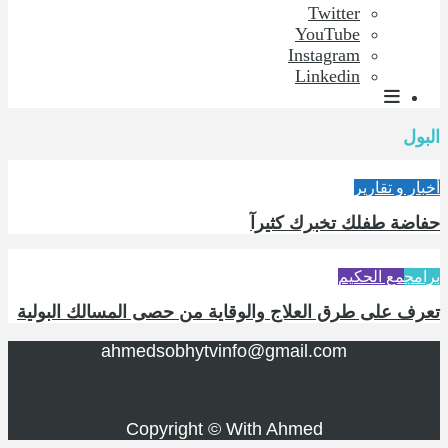
Twitter
YouTube
Instagram
Linkedin
البول
أخبار و تقارير
حفاضة طفلك تخبرك كثيرآ
برامج
مع الحكيم
تعرف على طرق العلاج والوقاية من حصى المسالك البولية
ahmedsobhytvinfo@gmail.com
Copyright © With Ahmed