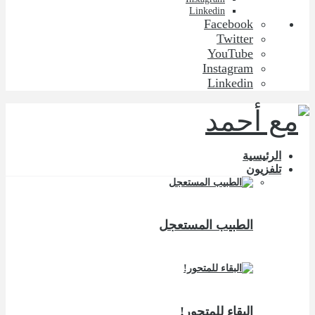
Linkedin
Facebook
Twitter
YouTube
Instagram
Linkedin
الرئيسية
تلفزيون
الطبيب المستعجل
البقاء للمتحور!