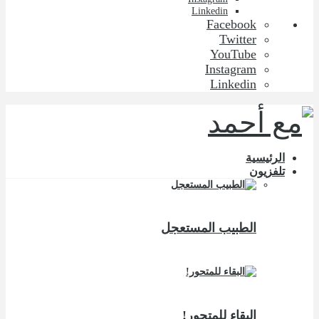
Linkedin
Facebook
Twitter
YouTube
Instagram
Linkedin
الرئيسية
تلفزيون
الطبيب المستعجل
البقاء للمتحور!